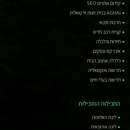
קידום אתרים SEO
AGHAI בניית חנות וירטואלית
תרבות ופנאי
קניית רכב חדש
תיירות וכלכלה
אינדקס עסקים
כלכלה ועיצוב הבית
חדשות ואקטואליה
חדשות בעלי חיים
החבילות המובילות
ליגת האלופות
ליגה אירופאית