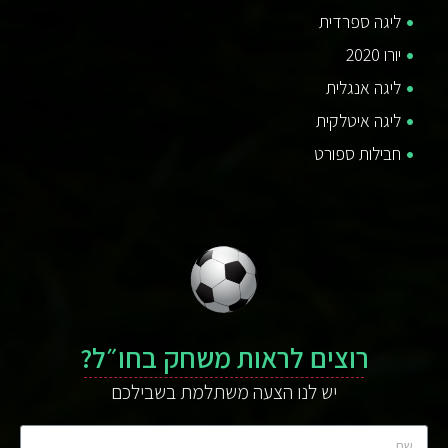
ליגה ספרדית
יורו 2020
ליגה אנגלית
ליגה איטלקית
חבילות ספורט
רוצים לראות משחק בחו״ל?
יש לנו הצעה משתלמת בשבילכם