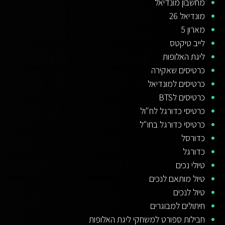
מחשבון מונדיאל
מונדיאל 26
מארון 5
לייב טיקטס
ליגת האלופות
כרטיסים שאקירה
כרטיסים למונדיאל
כרטיסים לBTS
כרטיסי כדורגל לח"ול
כרטיסי כדורגל בחו"ל
כדורסל
כדורגל
טיולי נכים
טיול מותאם לנכים
טיול לנכים
חיתולים למבוגרים
חבילות ספורט למשחקי ליגת האלופות