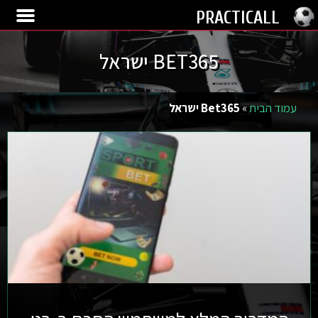
PRACTICALL
BET365 ישראל
עמוד הבית
»
Bet365 ישראל