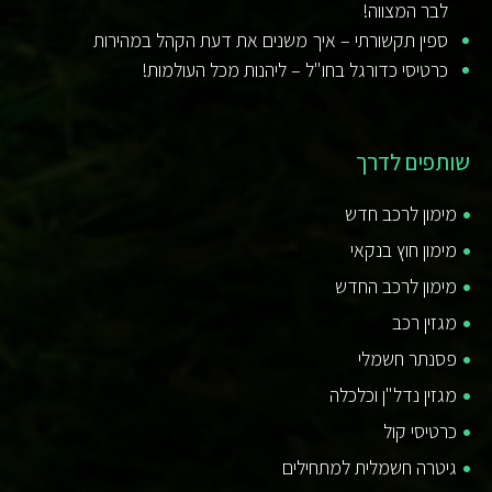
לבר המצווה!
ספין תקשורתי – איך משנים את דעת הקהל במהירות
כרטיסי כדורגל בחו"ל – ליהנות מכל העולמות!
שותפים לדרך
מימון לרכב חדש
מימון חוץ בנקאי
מימון לרכב החדש
מגזין רכב
פסנתר חשמלי
מגזין נדל"ן וכלכלה
כרטיסי קול
גיטרה חשמלית למתחילים