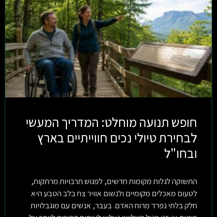
חופש תנועה מוחלט: המדריך המעשי
לבחירת טיולי נכים חווייתיים בארץ
ובחו"ל
התשוקה לגלות מקומות חדשים, לפגוש תרבויות מרתקות,
לטעום מאכלים מקומיים ולנשום אוויר צח בלב הטבע היא
חלק בלתי נפרד מרוח האדם. בעבר, אנשים עם מוגבלויות