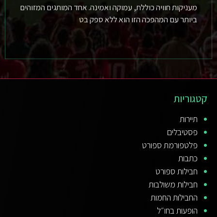
מעניקות חוויה כוללת, עמוקה ואמינה. אחד המותגים המזוהים
ביותר עם המהפכה הזו הוא ללא ספק בט
קטגוריות
תיירות
פסטיבלים
פלטפורמת ספורט
כתבות
חבילות ספורט
חבילות משולבות
החבילות החמות
הופעות בחו״ל