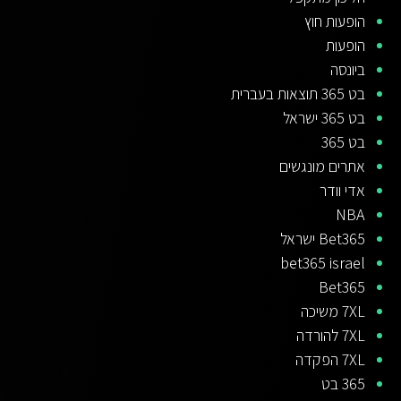
הופעות חוץ
הופעות
ביונסה
בט 365 תוצאות בעברית
בט 365 ישראל
בט 365
אתרים מונגשים
אדי וודר
NBA
Bet365 ישראל
bet365 israel
Bet365
7XL משיכה
7XL להורדה
7XL הפקדה
365 בט