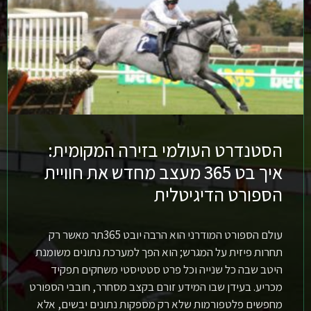
הסטנדרט העולמי בזירה המקומית:
איך בט 365 מעצב מחדש את חוויית
הספורט הדיגיטלית
עולם הספורט המודרני הוא הרבה יובט 365תר מאשר רק
תחרות פיזית על המגרש; הוא הפך למערכת נתונים משומנת
היטב שבה כל שנייה וכל פרט סטטיסטי משחקים תפקיד
מכריע. בעידן שבו המידע זורם בקצב מסחרר, חובבי הספורט
מחפשים פלטפורמות שלא רק מספקות נתונים יבשים, אלא