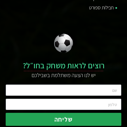
חבילות ספורט
רוצים לראות משחק בחו״ל?
יש לנו הצעה משתלמת בשבילכם
שליחה