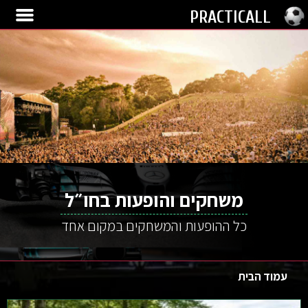
PRACTICALL
לחץ כאן
משחקים והופעות בחו״ל
כל ההופעות והמשחקים במקום אחד
עמוד הבית