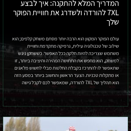
המדריך המלא להתקנה: איך לבצע
7XL להורדה ולשדרג את חוויית הפוקר
שלך
עולם הפוקר המקוון הוא הרבה יותר מסתם משחק קלפים; הוא
שילוב של טכנולוגיה עילית, גרפיקה מתקדמת וחוויית
משתמש שצריכה להיות חלקה ככל האפשר. כששחקן ניגש
למשחק, הוא מחפש את התחושה המהירה והיציבה ביותר, זו
שתאפשר לו להתרכז בקבלת החלטות מבלי לחשוש מלאגים
או מתקלות טכניות. הצעד הראשון והחשוב ביותר במסע הזה
הוא תהליך של 7XL להורדה, שמאפשר לכם לקבל גישה