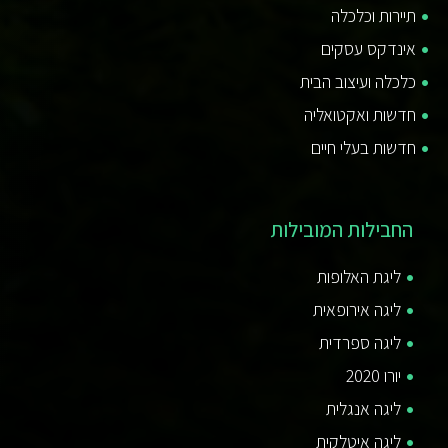
תיירות וכלכלה
אינדקס עסקים
כלכלה ועיצוב הבית
חדשות ואקטואליה
חדשות בעלי חיים
החבילות המובילות
ליגת האלופות
ליגה אירופאית
ליגה ספרדית
יורו 2020
ליגה אנגלית
ליגה איטלקית