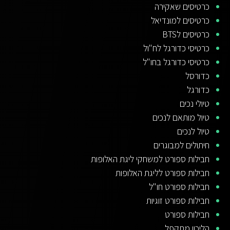
כרטיסים שאקירה
כרטיסים למונדיאל
כרטיסים לBTS
כרטיסי כדורגל לח"ול
כרטיסי כדורגל בחו"ל
כדורסל
כדורגל
טיולי נכים
טיול מותאם לנכים
טיול לנכים
חיתולים למבוגרים
חבילות ספורט למשחקי ליגת האלופות
חבילות ספורט לליגת האלופות
חבילות ספורט חו"ל
חבילות ספורט זוגיות
חבילות ספורט
הליכון מתקפל