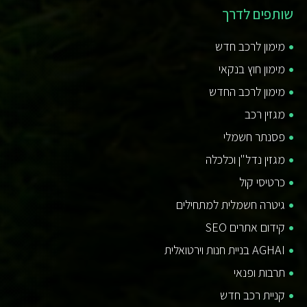
שותפים לדרך
מימון לרכב חדש
מימון חוץ בנקאי
מימון לרכב החדש
מגזין רכב
פסנתר חשמלי
מגזין נדל"ן וכלכלה
כרטיסי קול
גיטרה חשמלית למתחילים
קידום אתרים SEO
AGHAI בניית חנות וירטואלית
תרבות ופנאי
קניית רכב חדש