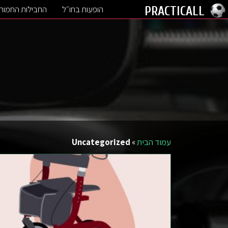
הופעות בחו״ל
החבילות החמות
PRACTICALL
עמוד הבית
»
Uncategorized