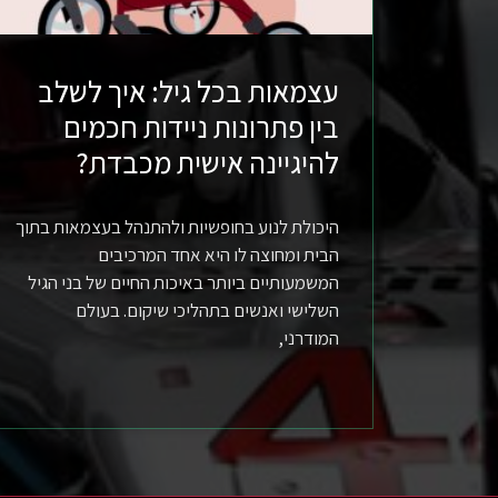
עצמאות בכל גיל: איך לשלב
בין פתרונות ניידות חכמים
להיגיינה אישית מכבדת?
היכולת לנוע בחופשיות ולהתנהל בעצמאות בתוך
הבית ומחוצה לו היא אחד המרכיבים
המשמעותיים ביותר באיכות החיים של בני הגיל
השלישי ואנשים בתהליכי שיקום. בעולם
המודרני,