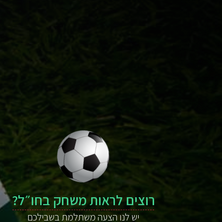
רוצים לראות משחק בחו״ל?
יש לנו הצעה משתלמת בשבילכם