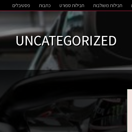
חבילות משולבות
חבילות ספורט
כתבות
פסטיבלים
UNCATEGORIZED