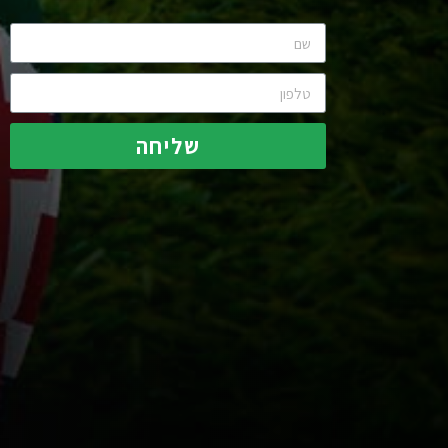
שליחה