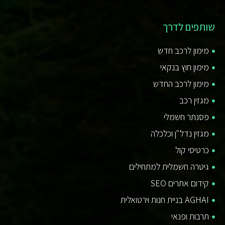
שותפים לדרך
מימון לרכב חדש
מימון חוץ בנקאי
מימון לרכב החדש
מגזין רכב
פסנתר חשמלי
מגזין נדל"ן וכלכלה
כרטיסי קול
גיטרה חשמלית למתחילים
קידום אתרים SEO
AGHAI בניית חנות וירטואלית
תרבות ופנאי