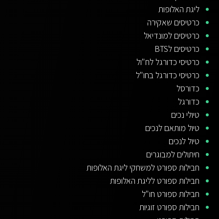
ליגת האלופות
כרטיסים שאקירה
כרטיסים למונדיאל
כרטיסים לBTS
כרטיסי כדורגל לח"ול
כרטיסי כדורגל בחו"ל
כדורסל
כדורגל
טיולי נכים
טיול מותאם לנכים
טיול לנכים
חיתולים למבוגרים
חבילות ספורט למשחקי ליגת האלופות
חבילות ספורט לליגת האלופות
חבילות ספורט חו"ל
חבילות ספורט זוגיות