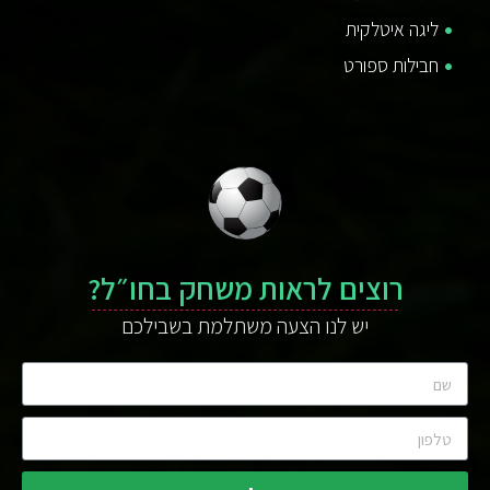
ליגה איטלקית
חבילות ספורט
רוצים לראות משחק בחו״ל?
יש לנו הצעה משתלמת בשבילכם