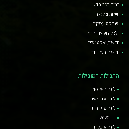
קניית רכב חדש
תיירות וכלכלה
אינדקס עסקים
כלכלה ועיצוב הבית
חדשות ואקטואליה
חדשות בעלי חיים
החבילות המובילות
ליגת האלופות
ליגה אירופאית
ליגה ספרדית
יורו 2020
ליגה אנגלית