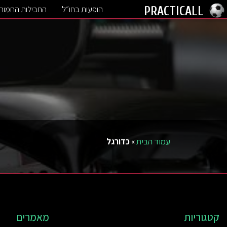
הופעות בחו״ל
החבילות החמות
PRACTICALL
עמוד הבית
»
כדורגל
קטגוריות
מאמרים