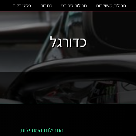
חבילות משולבות
חבילות ספורט
כתבות
פסטיבלים
כדורגל
החבילות המובילות