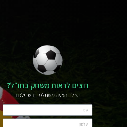
רוצים לראות משחק בחו״ל?
יש לנו הצעה משתלמת בשבילכם