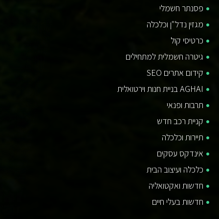
פסנתר חשמלי
מגזין נדל"ן וכלכלה
כרטיסי קול
גיטרה חשמלית למתחילים
קידום אתרים SEO
AGHAI בניית חנות וירטואלית
תרבות ופנאי
קניית רכב חדש
תיירות וכלכלה
אינדקס עסקים
כלכלה ועיצוב הבית
חדשות ואקטואליה
חדשות בעלי חיים