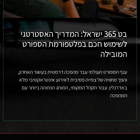
בט 365 ישראל: המדריך האסטרטגי
לשימוש חכם בפלטפורמת הספורט
המובילה
ענף הספורט העולמי עבר מהפכה דרמטית בעשור האחרון,
והפך מחוויה של צפייה פסיבית לאירוע אינטראקטיבי מלא
באדרנלין. עבור הקהל המקומי, המותג המזוהה ביותר עם
המהפכה