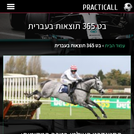
PRACTICALL
בט 365 תוצאות בעברית
עמוד הבית
»
בט 365 תוצאות בעברית