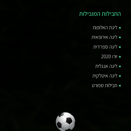
החבילות המובילות
ליגת האלופות
ליגה אירופאית
ליגה ספרדית
יורו 2020
ליגה אנגלית
ליגה איטלקית
חבילות ספורט