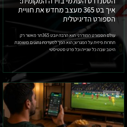
הסטנדרט העולמי בזירה המקומית:
איך בט 365 מעצב מחדש את חוויית
הספורט הדיגיטלית
עולם הספורט המודרני הוא הרבה יובט 365תר מאשר רק
תחרות פיזית על המגרש; הוא הפך למערכת נתונים משומנת
היטב שבה כל שנייה וכל פרט סטטיסטי