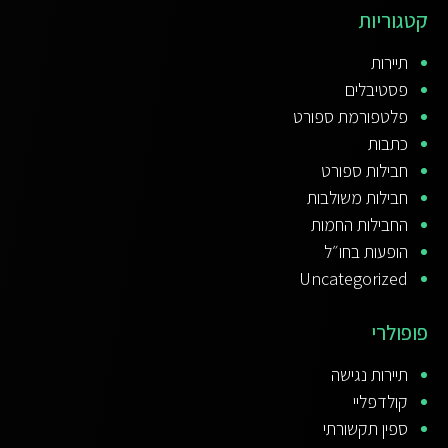
קטגוריות
תיירות
פסטיבלים
פלטפורמת ספורט
כתבות
חבילות ספורט
חבילות משולבות
החבילות החמות
הופעות בחו״ל
Uncategorized
פופולרי
תיירות נגישה
קולדפליי
ספין תקשורתי