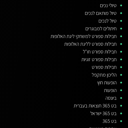
טיולי נכים
טיול מותאם לנכים
טיול לנכים
חיתולים למבוגרים
חבילות ספורט למשחקי ליגת האלופות
חבילות ספורט לליגת האלופות
חבילות ספורט חו"ל
חבילות ספורט זוגיות
חבילות ספורט
הליכון מתקפל
הופעות חוץ
הופעות
ביונסה
בט 365 תוצאות בעברית
בט 365 ישראל
בט 365