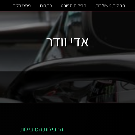
חבילות משולבות
חבילות ספורט
כתבות
פסטיבלים
אדי וודר
החבילות המובילות