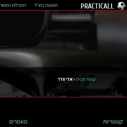
הופעות בחו״ל
החבילות החמות
PRACTICALL
עמוד הבית
»
אדי וודר
קטגוריות
מאמרים