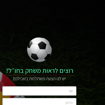
רוצים לראות משחק בחו״ל?
יש לנו הצעה משתלמת בשבילכם