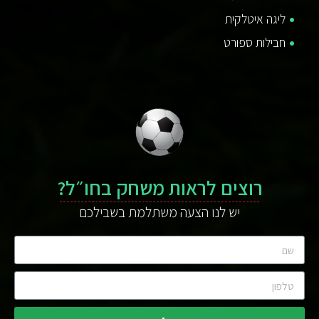
ליגה איטלקית
חבילות ספורט
רוצים לראות משחק בחו״ל?
יש לנו הצעה משתלמת בשבילכם