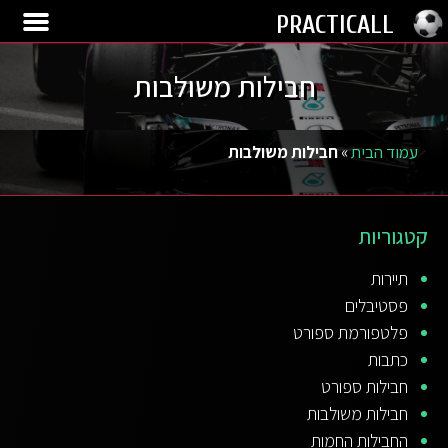
PRACTICALL
חבילות משולבות
עמוד הבית
»
חבילות משולבות
קטגוריות
תיירות
פסטיבלים
פלטפורמת ספורט
כתבות
חבילות ספורט
חבילות משולבות
החבילות החמות