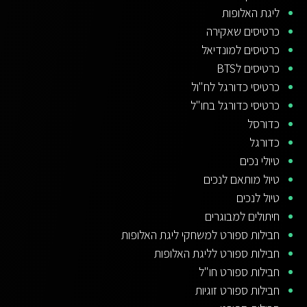
ליגת האלופות
כרטיסים שאקירה
כרטיסים למונדיאל
כרטיסים לBTS
כרטיסי כדורגל לח"ול
כרטיסי כדורגל בחו"ל
כדורסל
כדורגל
טיולי נכים
טיול מותאם לנכים
טיול לנכים
חיתולים למבוגרים
חבילות ספורט למשחקי ליגת האלופות
חבילות ספורט לליגת האלופות
חבילות ספורט חו"ל
חבילות ספורט זוגיות