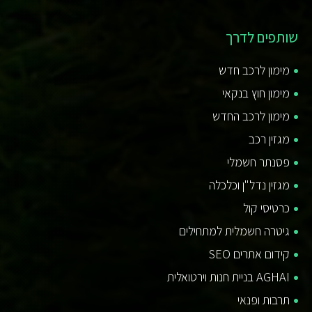
שותפים לדרך
מימון לרכב חדש
מימון חוץ בנקאי
מימון לרכב החדש
מגזין רכב
פסנתר חשמלי
מגזין נדל"ן וכלכלה
כרטיסי קול
גיטרה חשמלית למתחילים
קידום אתרים SEO
AGHAI בניית חנות וירטואלית
תרבות ופנאי