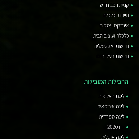
קניית רכב חדש
תיירות וכלכלה
אינדקס עסקים
כלכלה ועיצוב הבית
חדשות ואקטואליה
חדשות בעלי חיים
החבילות המובילות
ליגת האלופות
ליגה אירופאית
ליגה ספרדית
יורו 2020
ליגה אנגלית