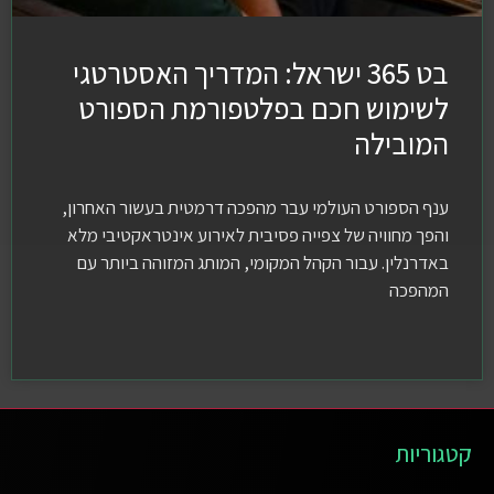
בט 365 ישראל: המדריך האסטרטגי
לשימוש חכם בפלטפורמת הספורט
המובילה
ענף הספורט העולמי עבר מהפכה דרמטית בעשור האחרון,
והפך מחוויה של צפייה פסיבית לאירוע אינטראקטיבי מלא
באדרנלין. עבור הקהל המקומי, המותג המזוהה ביותר עם
המהפכה
קטגוריות