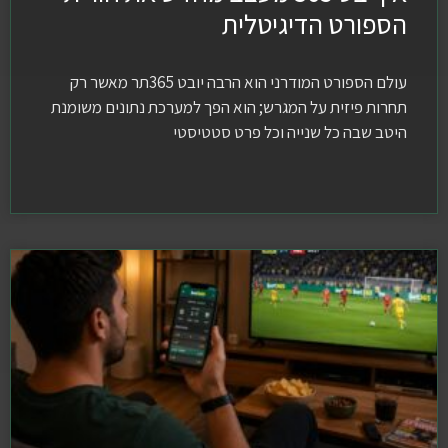
הספורט הדיגיטלית
עולם הספורט המודרני הוא הרבה יובט 365תר מאשר רק
תחרות פיזית על המגרש; הוא הפך למערכת נתונים משומנת
היטב שבה כל שנייה וכל פרט סטטיסטי