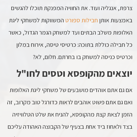
צרפת, אנגליה ועוד. את החוויה המפנקת תוכלו להגשים
באמצעות אותן
חבילות ספורט
המשווקות למשחקי ליגת
האלופות משלב הבתים ועד למשחק הגמר הגדול, כאשר
כל חבילה כוללת בתוכה: כרטיסי טיסה, אירוח במלון
וכרטיס כניסה למשחק בו בחרתם. חלום, לא?
יוצאים מהקופסא וטסים לחו"ל
אם גם אתם אוהדים מושבעים של משחקי ליגת האלופות
ואם גם אתם פשוט אוהבים לראות כדורגל טוב מקרוב, זה
הזמן לצאת קצת מהקופסא, להניח את שלט הטלוויזיה
בצד ולאחוז ביד אחת בצעיף של הקבוצה האהודה עליכם