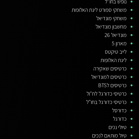
נופש בחו״ל
משחקי ספורט ליגת האלופות
משחקי מונדיאל
מחשבון מונדיאל
מונדיאל 26
מארון 5
לייב טיקטס
ליגת האלופות
כרטיסים שאקירה
כרטיסים למונדיאל
כרטיסים לBTS
כרטיסי כדורגל לח"ול
כרטיסי כדורגל בחו"ל
כדורסל
כדורגל
טיולי נכים
טיול מותאם לנכים