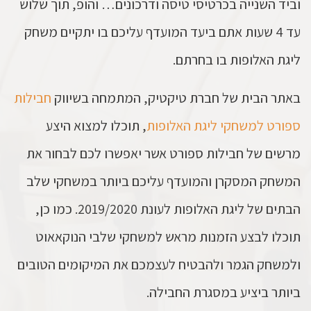
וביד השנייה בכרטיסי טיסה ודרכונים… והופ, תוך שלוש
עד 4 שעות אתם ביעד המועדף עליכם בו יתקיים משחק
ליגת האלופות בו בחרתם.
באתר הבית של חברת טיקטיק, המתמחה בשיווק
חבילות
ספורט למשחקי ליגת האלופות
, תוכלו למצוא היצע
מרשים של חבילות ספורט אשר יאפשרו לכם לבחור את
המשחק המסקרן והמועדף עליכם ביותר במשחקי שלב
הבתים של ליגת האלופות לעונת 2019/2020. כמו כן,
תוכלו לבצע הזמנות מראש למשחקי שלבי הנוקאאוט
ולמשחק הגמר ולהבטיח לעצמכם את המיקומים הטובים
ביותר ביציע במסגרת החבילה.