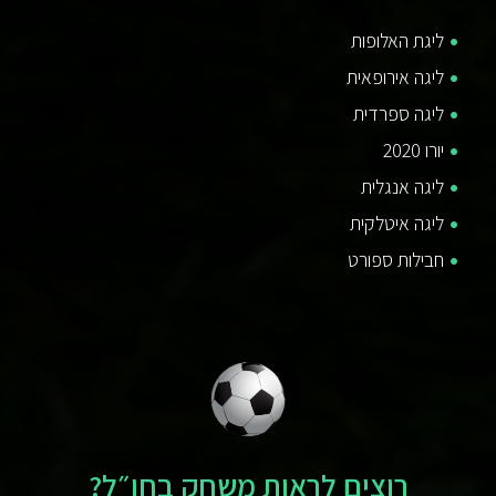
ליגת האלופות
ליגה אירופאית
ליגה ספרדית
יורו 2020
ליגה אנגלית
ליגה איטלקית
חבילות ספורט
רוצים לראות משחק בחו״ל?