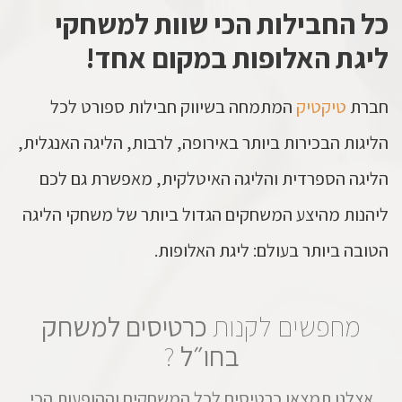
כל החבילות הכי שוות למשחקי
ליגת האלופות במקום אחד!
חברת
טיקטיק
המתמחה בשיווק חבילות ספורט לכל
הליגות הבכירות ביותר באירופה, לרבות, הליגה האנגלית,
הליגה הספרדית והליגה האיטלקית, מאפשרת גם לכם
ליהנות מהיצע המשחקים הגדול ביותר של משחקי הליגה
הטובה ביותר בעולם: ליגת האלופות.
מחפשים לקנות
כרטיסים למשחק
בחו״ל
?
אצלנו תמצאו כרטיסים לכל המשחקים וההופעות הכי