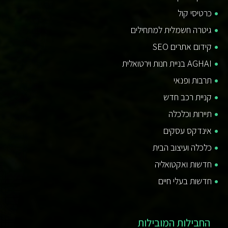
כרטיסי קול
גיטרה חשמלית למתחילים
קידום אתרים SEO
AGHAI בניית חנות וירטואלית
תרבות ופנאי
קניית רכב חדש
תיירות וכלכלה
אינדקס עסקים
כלכלה ועיצוב הבית
חדשות ואקטואליה
חדשות בעלי חיים
החבילות המובילות