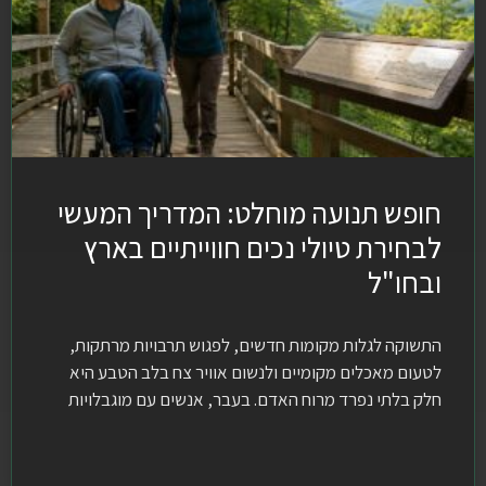
חופש תנועה מוחלט: המדריך המעשי
לבחירת טיולי נכים חווייתיים בארץ
ובחו"ל
התשוקה לגלות מקומות חדשים, לפגוש תרבויות מרתקות,
לטעום מאכלים מקומיים ולנשום אוויר צח בלב הטבע היא
חלק בלתי נפרד מרוח האדם. בעבר, אנשים עם מוגבלויות