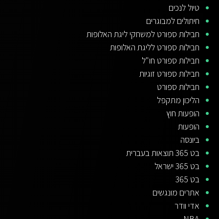
טיול לנכים
חיתולים למבוגרים
חבילות ספורט למשחקי ליגת האלופות
חבילות ספורט לליגת האלופות
חבילות ספורט חו"ל
חבילות ספורט זוגיות
חבילות ספורט
הליכון מתקפל
הופעות חוץ
הופעות
ביונסה
בט 365 תוצאות בעברית
בט 365 ישראל
בט 365
אתרים מונגשים
אדי וודר
NBA