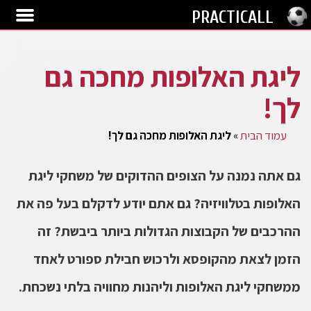
PRACTICALL
ליגת האלופות מחכה גם
לך!
עמוד הבית
»
ליגת האלופות מחכה גם לך!
גם אתה נמנה על הצופים ההדוקים של משחקי ליגת
האלופות בטלוויזיה? גם אתם יודע לדקלם בעל פה את
ההרכבים של הקבוצות הגדולות ביותר ביבשת? זה
הזמן לצאת מהקופסא ולרכוש חבילת ספורט לאחד
ממשחקי ליגת האלופות וליהנות מחוויה בלתי נשכחת.