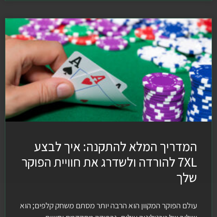
המדריך המלא להתקנה: איך לבצע
7XL להורדה ולשדרג את חוויית הפוקר
שלך
עולם הפוקר המקוון הוא הרבה יותר מסתם משחק קלפים; הוא