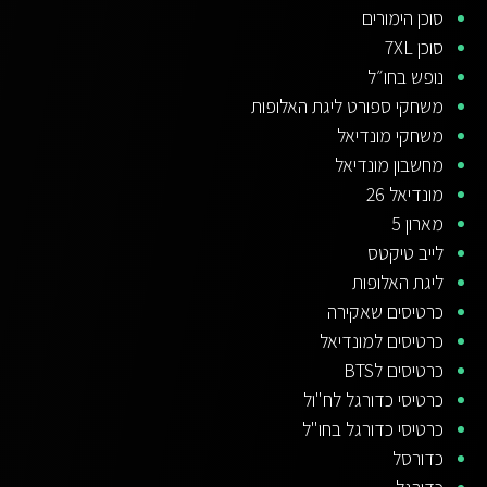
סוכן הימורים
סוכן 7XL
נופש בחו״ל
משחקי ספורט ליגת האלופות
משחקי מונדיאל
מחשבון מונדיאל
מונדיאל 26
מארון 5
לייב טיקטס
ליגת האלופות
כרטיסים שאקירה
כרטיסים למונדיאל
כרטיסים לBTS
כרטיסי כדורגל לח"ול
כרטיסי כדורגל בחו"ל
כדורסל