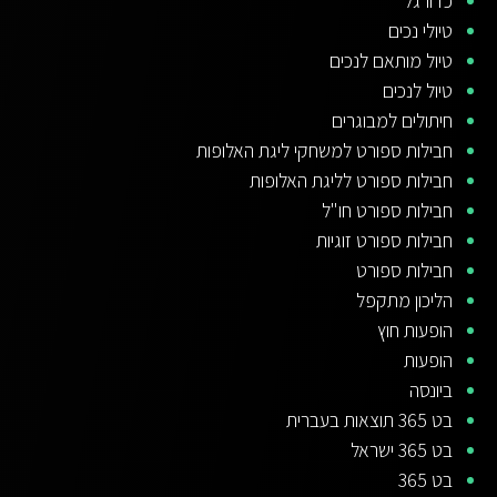
כדורגל
טיולי נכים
טיול מותאם לנכים
טיול לנכים
חיתולים למבוגרים
חבילות ספורט למשחקי ליגת האלופות
חבילות ספורט לליגת האלופות
חבילות ספורט חו"ל
חבילות ספורט זוגיות
חבילות ספורט
הליכון מתקפל
הופעות חוץ
הופעות
ביונסה
בט 365 תוצאות בעברית
בט 365 ישראל
בט 365