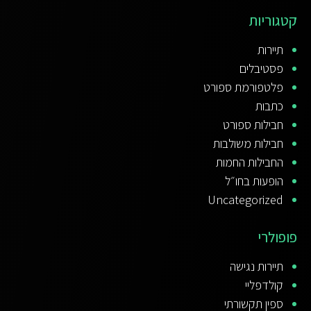
קטגוריות
תיירות
פסטיבלים
פלטפורמת ספורט
כתבות
חבילות ספורט
חבילות משולבות
החבילות החמות
הופעות בחו״ל
Uncategorized
פופולרי
תיירות נגישה
קולדפליי
ספין תקשורתי