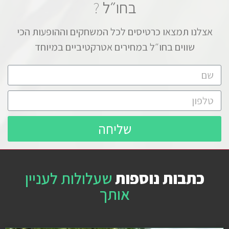
בחו״ל
?
אצלנו תמצאו כרטיסים לכל המשחקים וההופעות הכי
שווים בחו״ל במחירים אטרקטיביים במיוחד
שליחה
כתבות נוספות
שעלולות לעניין
אותך