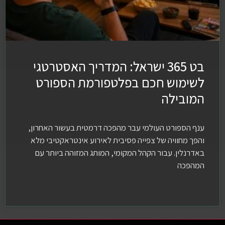
בט 365 ישראל: המדריך האסטרטגי
לשימוש חכם בפלטפורמת הספורט
המובילה
ענף הספורט העולמי עבר מהפכה דרמטית בעשור האחרון,
והפך מחוויה של צפייה פסיבית לאירוע אינטראקטיבי מלא
באדרנלין. עבור הקהל המקומי, המותג המזוהה ביותר עם
המהפכה