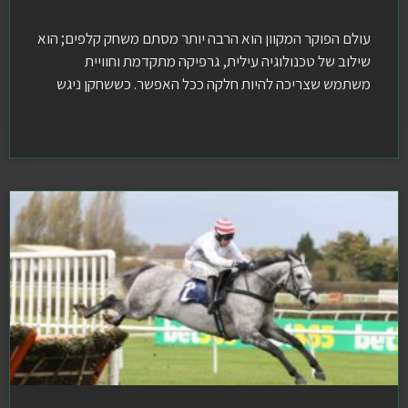
עולם הפוקר המקוון הוא הרבה יותר מסתם משחק קלפים; הוא
שילוב של טכנולוגיה עילית, גרפיקה מתקדמת וחוויית
משתמש שצריכה להיות חלקה ככל האפשר. כששחקן ניגש