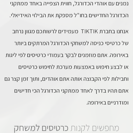
נמנים עם אוהדי הכדורגל, חווית הצפייה באחד ממתקני
הכדורגל החדישים בחו"ל מספקת את הבילוי האידיאלי.
אנחנו בחברת TIKTIK מעמידים לרשותכם מגוון נרחב
של כרטיסי כניסה למשחקי הכדורגל המרתקים ביותר
באירופה. אתם מוזמנים לבקר בעמודי כרטיסים לפי ליגות
או לבצע חיפוש באמצעות מערכת לחיפוש כרטיסים
וחבילות לפי הקבוצה אותה אתם אוהדים, ותוך זמן קצר גם
אתם תהיו בדרך לאחד ממתקני הכדורגל הכי חדישים
ומודרניים באירופה.
מחפשים לקנות
כרטיסים למשחק