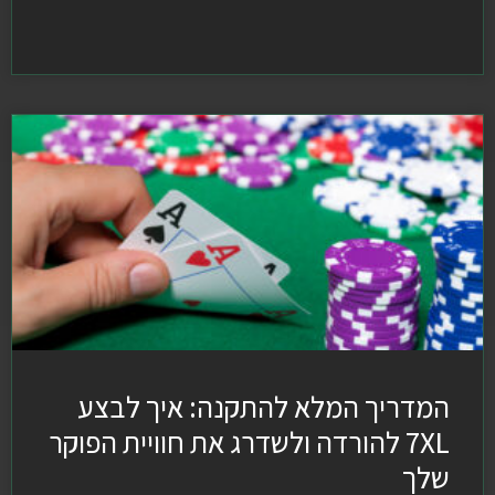
המדריך המלא להתקנה: איך לבצע
7XL להורדה ולשדרג את חוויית הפוקר
שלך