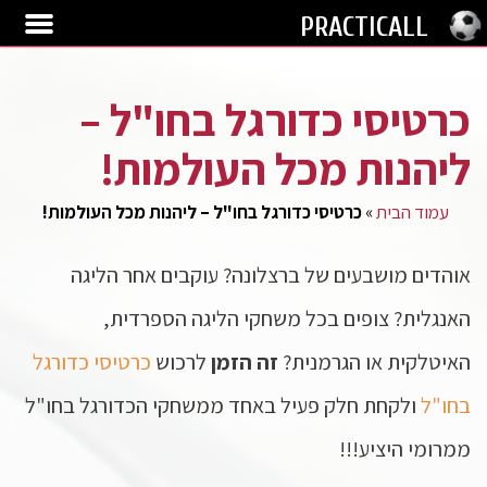
PRACTICALL
כרטיסי כדורגל בחו"ל –
ליהנות מכל העולמות!
עמוד הבית
»
כרטיסי כדורגל בחו"ל – ליהנות מכל העולמות!
אוהדים מושבעים של ברצלונה? עוקבים אחר הליגה
האנגלית? צופים בכל משחקי הליגה הספרדית,
האיטלקית או הגרמנית?
זה הזמן
לרכוש
כרטיסי כדורגל
בחו"ל
ולקחת חלק פעיל באחד ממשחקי הכדורגל בחו"ל
ממרומי היציע!!!