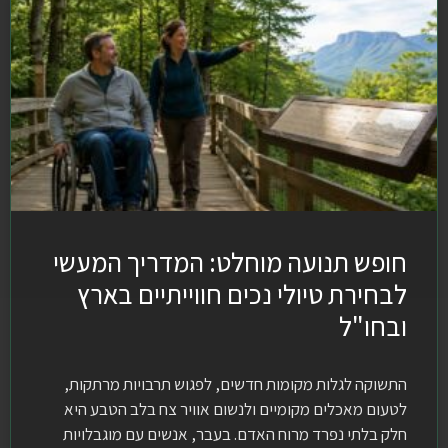
חופש תנועה מוחלט: המדריך המעשי
לבחירת טיולי נכים חווייתיים בארץ
ובחו"ל
התשוקה לגלות מקומות חדשים, לפגוש תרבויות מרתקות,
לטעום מאכלים מקומיים ולנשום אוויר צח בלב הטבע היא
חלק בלתי נפרד מרוח האדם. בעבר, אנשים עם מוגבלויות