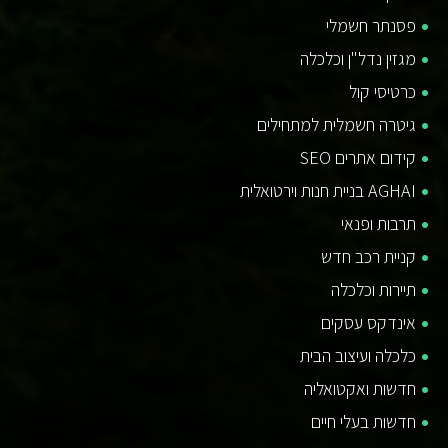
פסנתר חשמלי
מגזין נדל"ן וכלכלה
כרטיסי קול
גיטרה חשמלית למתחילים
קידום אתרים SEO
AGHAI בניית חנות וירטואלית
תרבות ופנאי
קניית רכב חדש
תיירות וכלכלה
אינדקס עסקים
כלכלה ועיצוב הבית
חדשות ואקטואליה
חדשות בעלי חיים