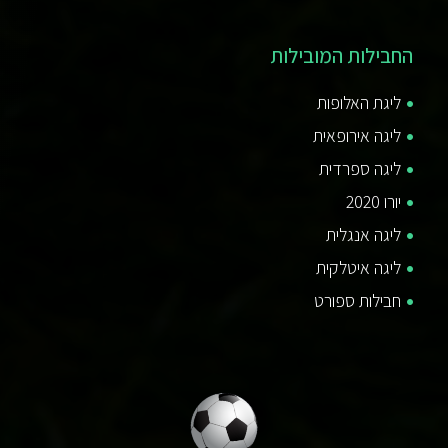
החבילות המובילות
ליגת האלופות
ליגה אירופאית
ליגה ספרדית
יורו 2020
ליגה אנגלית
ליגה איטלקית
חבילות ספורט