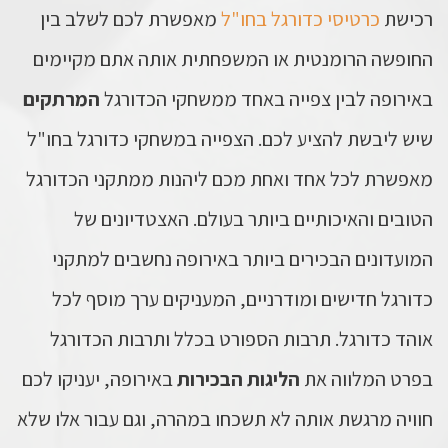
רכישת
כרטיסי כדורגל בחו"ל
מאפשרת לכם לשלב בין
החופשה הרומנטית או המשפחתית אותה אתם מקיימים
באירופה לבין צפייה באחד ממשחקי הכדורגל
המרתקים
שיש ליבשת להציע לכם. הצפייה במשחקי כדורגל בחו"ל
מאפשרת לכל אחד ואחת מכם ליהנות ממתקני הכדורגל
הטובים והאיכותיים ביותר בעולם. האצטדיונים של
המועדונים הבכירים ביותר באירופה נחשבים למתקני
כדורגל חדישים ומודרניים, המעניקים ערך מוסף לכל
אוהד כדורגל. תרבות הספורט בכלל ותרבות הכדורגל
בפרט המלווה את
הליגות
הבכירות
באירופה, יעניקו לכם
חוויה מרגשת אותה לא תשכחו במהרה, וגם עבור אלו שלא