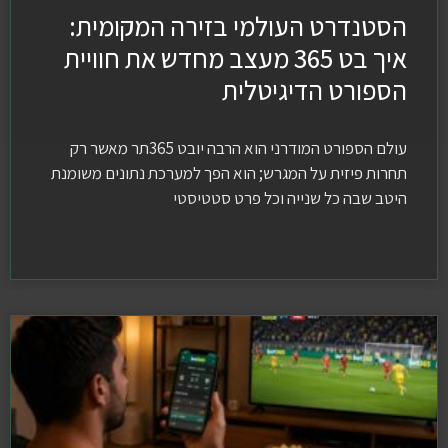
הסטנדרט העולמי בזירה המקומית:
איך בט 365 מעצב מחדש את חוויית
הספורט הדיגיטלית
עולם הספורט המודרני הוא הרבה יובט 365תר מאשר רק
תחרות פיזית על המגרש; הוא הפך למערכת נתונים משומנת
היטב שבה כל שנייה וכל פרט סטטיסטי