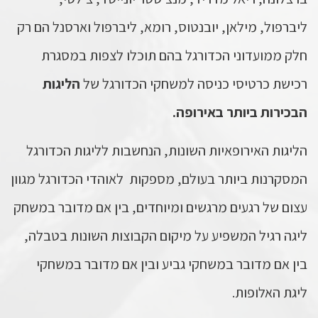
ליברפול, מילאן, יובנטוס, רומא, ליברפול וארסנל הם רק
חלק ממועדוני הכדורגל בהם תוכלו לצפות במסגרת
רכישת כרטיסי כניסה למשחקי הכדורגל של
הליגות
הבכירות ביותר באירופה.
הליגות האירופאיות השונות, הנחשבות לליגות הכדורגל
המסקרנות ביותר בעולם, מספקות לאוהדי הכדורגל מגוון
עצום של רגעים מרגשים ומיוחדים, בין אם מדובר במשחק
ליגה רגיל המשפיע על מיקום הקבוצות השונות בטבלה,
בין אם מדובר במשחקי גביע ובין אם מדובר במשחקי
ליגת האלופות.