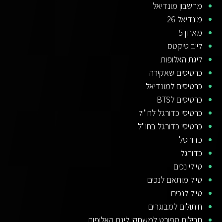
מחשבון מונדיאל
מונדיאל 26
מארון 5
לייב טיקטס
ליגת האלופות
כרטיסים שאקירה
כרטיסים למונדיאל
כרטיסים לBTS
כרטיסי כדורגל לח"ול
כרטיסי כדורגל בחו"ל
כדורסל
כדורגל
טיולי נכים
טיול מותאם לנכים
טיול לנכים
חיתולים למבוגרים
חבילות ספורט למשחקי ליגת האלופות