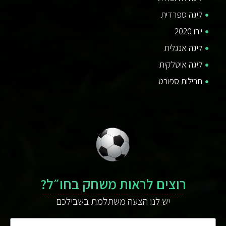
ליגה ספרדית
יורו 2020
ליגה אנגלית
ליגה איטלקית
חבילות ספורט
רוצים לראות משחק בחו״ל?
יש לנו הצעה משתלמת בשבילכם