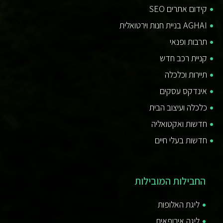
קידום אתרים SEO
AGHAI בניית חנות וירטואלית
תרבות ופנאי
קניית רכב חדש
תיירות וכלכלה
אינדקס עסקים
כלכלה ועיצוב הבית
חדשות ואקטואליה
חדשות בעלי חיים
החבילות המובילות
ליגת האלופות
ליגה אירופאית