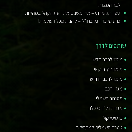
לבר המצווה!
ספין תקשורתי – איך משנים את דעת הקהל במהירות
כרטיסי כדורגל בחו"ל – ליהנות מכל העולמות!
שותפים לדרך
מימון לרכב חדש
מימון חוץ בנקאי
מימון לרכב החדש
מגזין רכב
פסנתר חשמלי
מגזין נדל"ן וכלכלה
כרטיסי קול
גיטרה חשמלית למתחילים