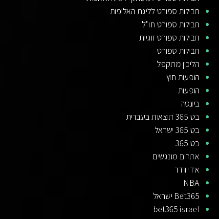
חבילות ספורט לליגת האלופות
חבילות ספורט חו"ל
חבילות ספורט זוגיות
חבילות ספורט
הליכון מתקפל
הופעות חוץ
הופעות
ביונסה
בט 365 תוצאות בעברית
בט 365 ישראל
בט 365
אתרים מונגשים
אדי וודר
NBA
Bet365 ישראל
bet365 israel