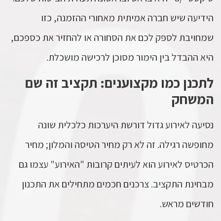
הידיעה שיש חברה אמיתית מאחורי ההזמנה, כזו
שמחויבת לספק לכם את הסחורה או להחזיר את כספכם,
היא ההבדל בין הימור מסוכן לרכישה מושכלת.
לתכנן כמו מקצוענים: תקציב זה שם
המשחק
נסיעה לאירוע גדול דורשת היערכות כלכלית שונה
מחופשה רגילה. זה לא רק מחיר הטיסה והמלון; מחיר
הכרטיס לאירוע הוא לעיתים קרובות "האירוע" עצמו גם
מבחינת התקציב. צרכנים חכמים מתחילים את התכנון
חודשים מראש.