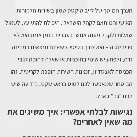
הערך המוסף של לייב טיקטס טמון בשירות הלקוחות
האישי והמותאם לקהל הישראלי. היכולת להתייעץ, לשאול
שאלות ולקבל מענה אנושי בעברית בזמן אמת היא לא
פריבילגיה – היא צורך בסיסי. כשאתם נמצאים במדינה
זרה, ולפתע יש שינוי בתוכניות או שאלה דחופה לגבי
הכניסה לאצטדיון, זמינות השירות הופכת לקריטית. זהו
הביטחון שמאפשר לכם לטוס בראש שקט, בידיעה שיש
לכם "גב" בארץ.
נגישות לבלתי אפשרי: איך משיגים את
מה שאין לאחרים?