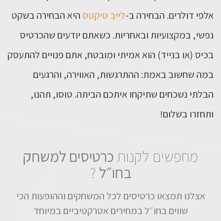
אלפי דולרים. הבחירה ב-
לייב טיקטס
היא הבחירה בשקט
נפשי, במקצועיות ובאחריות. כשאתם יודעים שהכרטיס
בכיס (או בנייד) הוא אמיתי ומובטח, אתם פנויים להתעסק
במה שחשוב באמת: ההתרגשות, האווירה, והרגעים
הבלתי נשכחים שתיקחו איתכם הביתה. טוסו, תהנו,
ותחזרו בשלום!
מחפשים לקנות
כרטיסים למשחק
בחו״ל
?
אצלנו תמצאו כרטיסים לכל המשחקים וההופעות הכי
שווים בחו״ל במחירים אטרקטיביים במיוחד