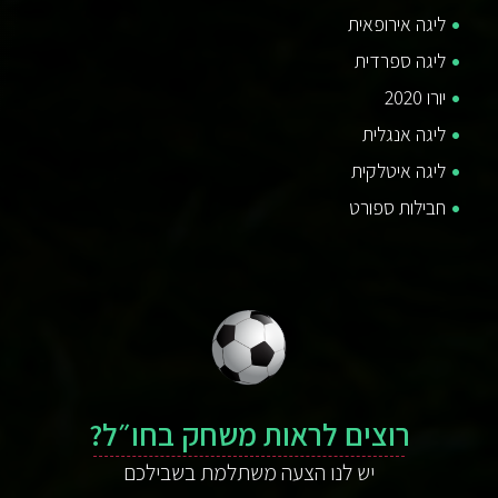
ליגה אירופאית
ליגה ספרדית
יורו 2020
ליגה אנגלית
ליגה איטלקית
חבילות ספורט
רוצים לראות משחק בחו״ל?
יש לנו הצעה משתלמת בשבילכם