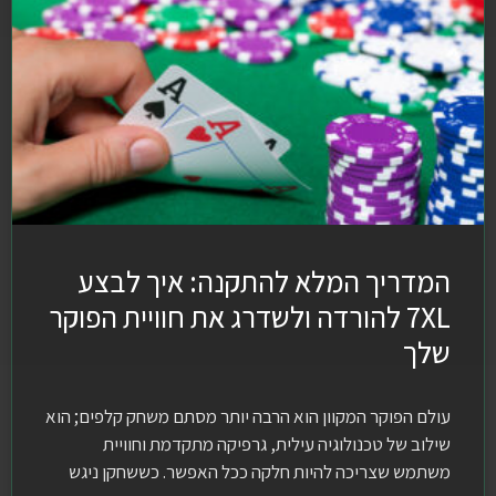
המדריך המלא להתקנה: איך לבצע
7XL להורדה ולשדרג את חוויית הפוקר
שלך
עולם הפוקר המקוון הוא הרבה יותר מסתם משחק קלפים; הוא
שילוב של טכנולוגיה עילית, גרפיקה מתקדמת וחוויית
משתמש שצריכה להיות חלקה ככל האפשר. כששחקן ניגש