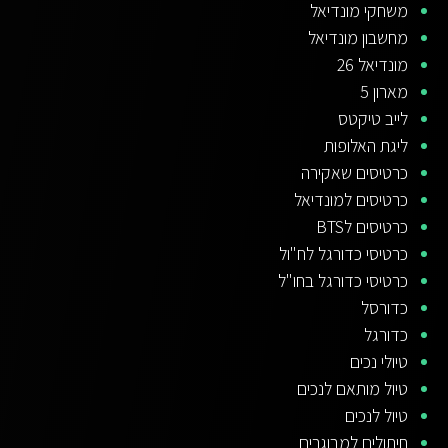
משחקי מונדיאל
מחשבון מונדיאל
מונדיאל 26
מארון 5
לייב טיקטס
ליגת האלופות
כרטיסים שאקירה
כרטיסים למונדיאל
כרטיסים לBTS
כרטיסי כדורגל לח"ול
כרטיסי כדורגל בחו"ל
כדורסל
כדורגל
טיולי נכים
טיול מותאם לנכים
טיול לנכים
חיתולים למבוגרים