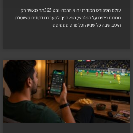
עולם הספורט המודרני הוא הרבה יובט 365תר מאשר רק
תחרות פיזית על המגרש; הוא הפך למערכת נתונים משומנת
היטב שבה כל שנייה וכל פרט סטטיסטי