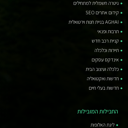
גיטרה חשמלית למתחילים
קידום אתרים SEO
AGHAI בניית חנות וירטואלית
תרבות ופנאי
קניית רכב חדש
תיירות וכלכלה
אינדקס עסקים
כלכלה ועיצוב הבית
חדשות ואקטואליה
חדשות בעלי חיים
החבילות המובילות
ליגת האלופות