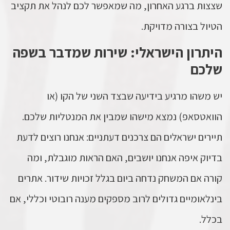
שצצות ברגע האחרון, מה שמאפשר לכם לנהל את תקציב
הטיול בצורה מדויקת.
היתרון הישראלי: שירות שמדבר בשפה
שלכם
יש משהו מרגיע בידיעה שבצד השני של הקו (או
הוואטסאפ) נמצא מישהו שמבין את המנטליות שלכם.
תיירים ישראלים הם צרכנים דעתניים: אנחנו רוצים לדעת
בדיוק איפה אנחנו יושבים, האם הראות מוגבלת, ומה
קורה אם המשחק נדחה ביום בגלל זכויות שידור. אתרים
בינלאומיים גדולים לרוב מספקים מענה רובוטי וכללי, אם
בכלל.