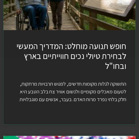
חופש תנועה מוחלט: המדריך המעשי
לבחירת טיולי נכים חווייתיים בארץ
ובחו"ל
התשוקה לגלות מקומות חדשים, לפגוש תרבויות מרתקות,
לטעום מאכלים מקומיים ולנשום אוויר צח בלב הטבע היא
חלק בלתי נפרד מרוח האדם. בעבר, אנשים עם מוגבלויות