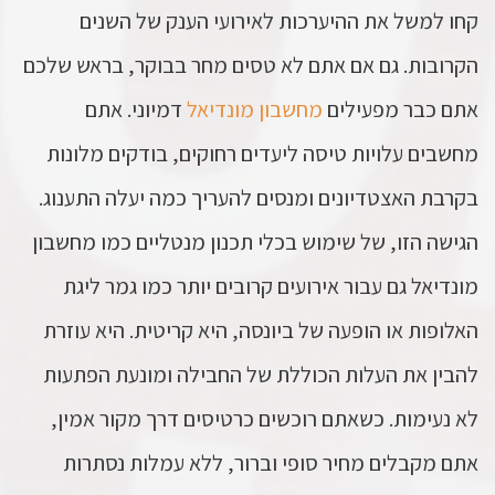
קחו למשל את ההיערכות לאירועי הענק של השנים
הקרובות. גם אם אתם לא טסים מחר בבוקר, בראש שלכם
אתם כבר מפעילים
מחשבון מונדיאל
דמיוני. אתם
מחשבים עלויות טיסה ליעדים רחוקים, בודקים מלונות
בקרבת האצטדיונים ומנסים להעריך כמה יעלה התענוג.
הגישה הזו, של שימוש בכלי תכנון מנטליים כמו מחשבון
מונדיאל גם עבור אירועים קרובים יותר כמו גמר ליגת
האלופות או הופעה של ביונסה, היא קריטית. היא עוזרת
להבין את העלות הכוללת של החבילה ומונעת הפתעות
לא נעימות. כשאתם רוכשים כרטיסים דרך מקור אמין,
אתם מקבלים מחיר סופי וברור, ללא עמלות נסתרות