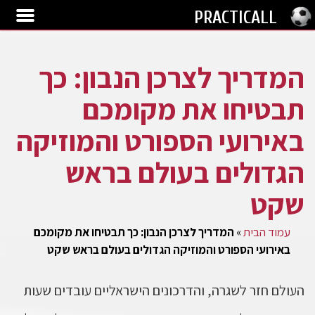
PRACTICALL
המדריך לצרכן הנבון: כך
תבטיחו את מקומכם
באירועי הספורט והמוזיקה
הגדולים בעולם בראש
שקט
עמוד הבית
»
המדריך לצרכן הנבון: כך תבטיחו את מקומכם
באירועי הספורט והמוזיקה הגדולים בעולם בראש שקט
העולם חזר לשגרה, והדרכונים הישראליים עובדים שעות