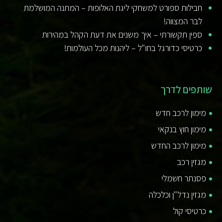
חבילות ספורט למשחקי ליגת האלופות – המתנה המושלמת
לבר המצווה!
ספין תקשורתי – איך משנים את דעת הקהל במהירות
כרטיסי כדורגל בחו"ל – ליהנות מכל העולמות!
שותפים לדרך
מימון לרכב חדש
מימון חוץ בנקאי
מימון לרכב החדש
מגזין רכב
פסנתר חשמלי
מגזין נדל"ן וכלכלה
כרטיסי קול