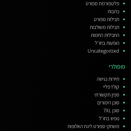
פלטפורמת ספורט
כתבות
חבילות ספורט
חבילות משולבות
החבילות החמות
הופעות בחו״ל
Uncategorized
פופולרי
תיירות נגישה
קולדפליי
ספין תקשורתי
סוכן הימורים
סוכן 7XL
נופש בחו״ל
משחקי ספורט ליגת האלופות