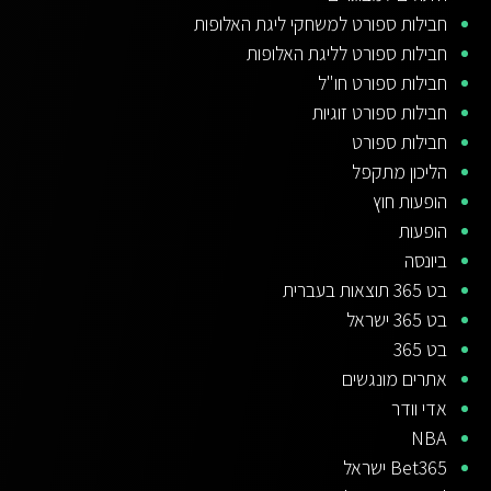
חבילות ספורט למשחקי ליגת האלופות
חבילות ספורט לליגת האלופות
חבילות ספורט חו"ל
חבילות ספורט זוגיות
חבילות ספורט
הליכון מתקפל
הופעות חוץ
הופעות
ביונסה
בט 365 תוצאות בעברית
בט 365 ישראל
בט 365
אתרים מונגשים
אדי וודר
NBA
Bet365 ישראל