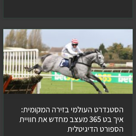
הסטנדרט העולמי בזירה המקומית:
איך בט 365 מעצב מחדש את חוויית
הספורט הדיגיטלית