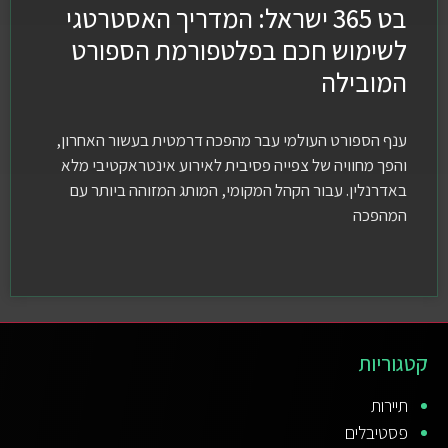
בט 365 ישראל: המדריך האסטרטגי
לשימוש חכם בפלטפורמת הספורט
המובילה
ענף הספורט העולמי עבר מהפכה דרמטית בעשור האחרון,
והפך מחוויה של צפייה פסיבית לאירוע אינטראקטיבי מלא
באדרנלין. עבור הקהל המקומי, המותג המזוהה ביותר עם
המהפכה
קטגוריות
תיירות
פסטיבלים