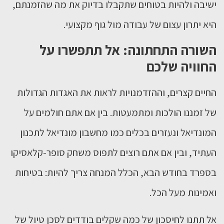
ישיבה ולהיות בטוחים שתקבלו בדיוק את מה שהזמנתם,
היא יתרון עצום של עבודה מול גוף מקצועי.
השורה התחתונה: אל תתפשרו על
החוויה שלכם
החיים קצרים, וההזדמנויות לראות את האגדות הגדולות
של זמננו הולכות ומתמעטות. בין אם אתם חולמים על
המונדיאל ונעזרים בכלים כמו מחשבון מונדיאל לתכנון
העתיד, ובין אם אתם רוצים לתפוס משחק סופר-קלאסיקו
בספרד בחודש הבא, הכלל המנחה צריך להיות: בטיחות
ואמינות מעל הכל.
אל תתנו לחיסכון של כמה שקלים בודדים לסכן טיול של